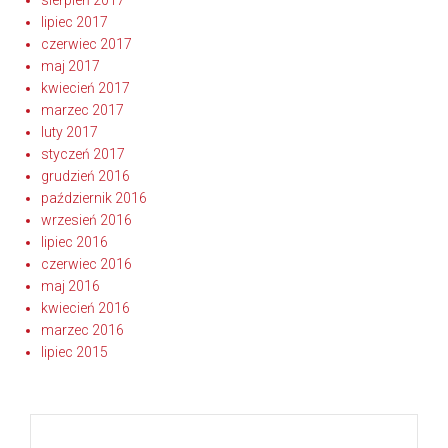
sierpień 2017
lipiec 2017
czerwiec 2017
maj 2017
kwiecień 2017
marzec 2017
luty 2017
styczeń 2017
grudzień 2016
październik 2016
wrzesień 2016
lipiec 2016
czerwiec 2016
maj 2016
kwiecień 2016
marzec 2016
lipiec 2015