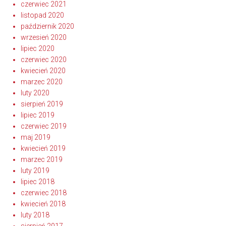
czerwiec 2021
listopad 2020
październik 2020
wrzesień 2020
lipiec 2020
czerwiec 2020
kwiecień 2020
marzec 2020
luty 2020
sierpień 2019
lipiec 2019
czerwiec 2019
maj 2019
kwiecień 2019
marzec 2019
luty 2019
lipiec 2018
czerwiec 2018
kwiecień 2018
luty 2018