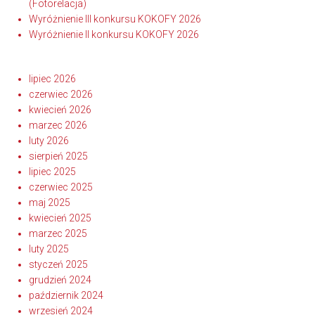
(Fotorelacja)
Wyróżnienie III konkursu KOKOFY 2026
Wyróżnienie II konkursu KOKOFY 2026
lipiec 2026
czerwiec 2026
kwiecień 2026
marzec 2026
luty 2026
sierpień 2025
lipiec 2025
czerwiec 2025
maj 2025
kwiecień 2025
marzec 2025
luty 2025
styczeń 2025
grudzień 2024
październik 2024
wrzesień 2024