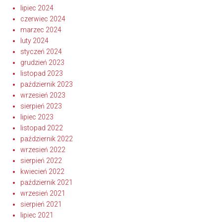
lipiec 2024
czerwiec 2024
marzec 2024
luty 2024
styczeń 2024
grudzień 2023
listopad 2023
październik 2023
wrzesień 2023
sierpień 2023
lipiec 2023
listopad 2022
październik 2022
wrzesień 2022
sierpień 2022
kwiecień 2022
październik 2021
wrzesień 2021
sierpień 2021
lipiec 2021