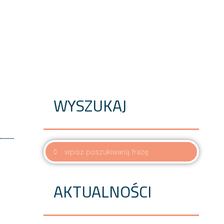
WYSZUKAJ
AKTUALNOŚCI