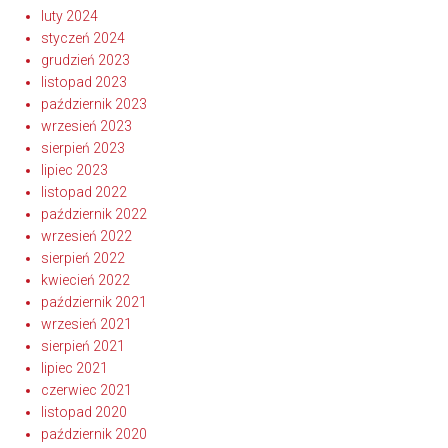
luty 2024
styczeń 2024
grudzień 2023
listopad 2023
październik 2023
wrzesień 2023
sierpień 2023
lipiec 2023
listopad 2022
październik 2022
wrzesień 2022
sierpień 2022
kwiecień 2022
październik 2021
wrzesień 2021
sierpień 2021
lipiec 2021
czerwiec 2021
listopad 2020
październik 2020