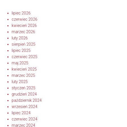
lipiec 2026
czerwiec 2026
kwiecień 2026
marzec 2026
luty 2026
sierpień 2025
lipiec 2025
czerwiec 2025
maj 2025
kwiecień 2025
marzec 2025
luty 2025
styczeń 2025
grudzień 2024
październik 2024
wrzesień 2024
lipiec 2024
czerwiec 2024
marzec 2024