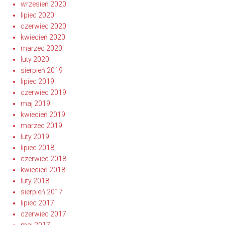
wrzesień 2020
lipiec 2020
czerwiec 2020
kwiecień 2020
marzec 2020
luty 2020
sierpień 2019
lipiec 2019
czerwiec 2019
maj 2019
kwiecień 2019
marzec 2019
luty 2019
lipiec 2018
czerwiec 2018
kwiecień 2018
luty 2018
sierpień 2017
lipiec 2017
czerwiec 2017