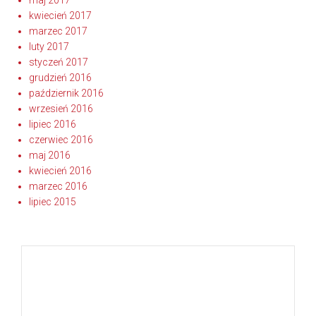
maj 2017
kwiecień 2017
marzec 2017
luty 2017
styczeń 2017
grudzień 2016
październik 2016
wrzesień 2016
lipiec 2016
czerwiec 2016
maj 2016
kwiecień 2016
marzec 2016
lipiec 2015